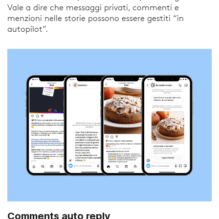
Vale a dire che messaggi privati, commenti e
menzioni nelle storie possono essere gestiti “in
autopilot”.
Comments auto reply