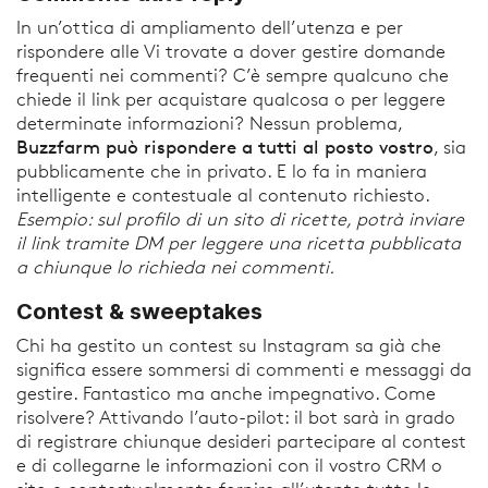
In un’ottica di ampliamento dell’utenza e per
rispondere alle Vi trovate a dover gestire domande
frequenti nei commenti? C’è sempre qualcuno che
chiede il link per acquistare qualcosa o per leggere
determinate informazioni? Nessun problema,
Buzzfarm può rispondere a tutti al posto vostro
, sia
pubblicamente che in privato. E lo fa in maniera
intelligente e contestuale al contenuto richiesto.
Esempio: sul profilo di un sito di ricette, potrà inviare
il link tramite DM per leggere una ricetta pubblicata
a chiunque lo richieda nei commenti.
Contest & sweeptakes
Chi ha gestito un contest su Instagram sa già che
significa essere sommersi di commenti e messaggi da
gestire. Fantastico ma anche impegnativo. Come
risolvere? Attivando l’auto-pilot: il bot sarà in grado
di registrare chiunque desideri partecipare al contest
e di collegarne le informazioni con il vostro CRM o