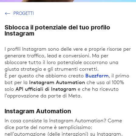
PROGETTI
Sblocca il potenziale del tuo profilo
Instagram
I profili Instagram sono delle vere e proprie risorse per
generare traffico, lead e conversioni. Ma per
sbloccare tutto il loro potenziale occorrono una
giusta strategia e gli strumenti corretti.
Buzzfarm
È per questo che abbiamo creato
, il primo
Instagram Automation
bot per la
che usa al 100%
API ufficiali di Instagram
solo
e che ha ricevuto
l’approvazione da parte di Meta.
Instagram Automation
In cosa consiste la Instagram Automation? Come
dice parte del nome è semplicissimo:
nell’automazione (delle interazioni) su Instagram.