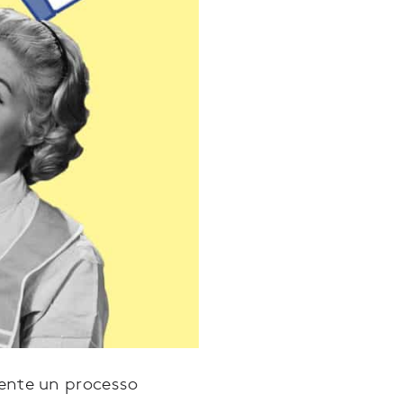
mente un processo