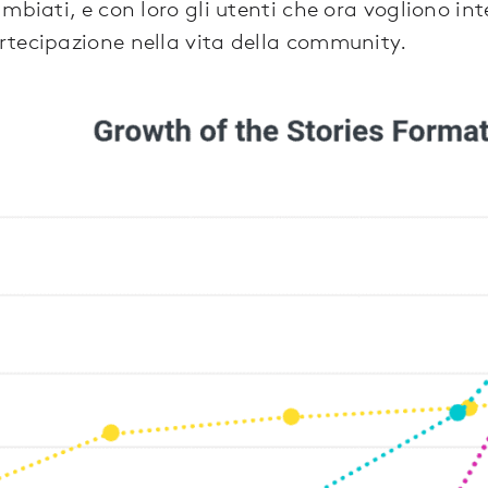
mbiati, e con loro gli utenti che ora vogliono int
tecipazione nella vita della community.