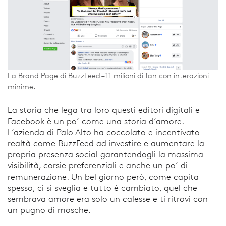
La Brand Page di BuzzFeed – 11 milioni di fan con interazioni
minime.
La storia che lega tra loro questi editori digitali e
Facebook è un po’ come una storia d’amore.
L’azienda di Palo Alto ha coccolato e incentivato
realtà come BuzzFeed ad investire e aumentare la
propria presenza social garantendogli la massima
visibilità, corsie preferenziali e anche un po’ di
remunerazione. Un bel giorno però, come capita
spesso, ci si sveglia e tutto è cambiato, quel che
sembrava amore era solo un calesse e ti ritrovi con
un pugno di mosche.