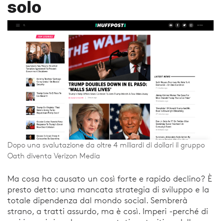
solo
Dopo una svalutazione da oltre 4 miliardi di dollari il gruppo
Oath diventa Verizon Media
Ma cosa ha causato un così forte e rapido declino? È
presto detto: una mancata strategia di sviluppo e la
totale dipendenza dal mondo social. Sembrerà
strano, a tratti assurdo, ma è così. Imperi -perché di