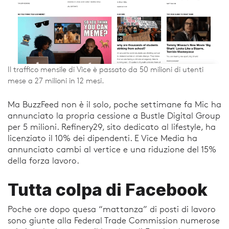
Il traffico mensile di Vice è passato da 50 milioni di utenti
mese a 27 milioni in 12 mesi.
Ma BuzzFeed non è il solo, poche settimane fa Mic ha
annunciato la propria cessione a Bustle Digital Group
per 5 milioni. Refinery29, sito dedicato al lifestyle, ha
licenziato il 10% dei dipendenti. E Vice Media ha
annunciato cambi al vertice e una riduzione del 15%
della forza lavoro.
Tutta colpa di Facebook
Poche ore dopo quesa “mattanza” di posti di lavoro
sono giunte alla Federal Trade Commission numerose