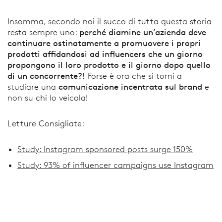
Insomma, secondo noi il succo di tutta questa storia
perché diamine un’azienda deve
resta sempre uno:
continuare ostinatamente a promuovere i propri
prodotti affidandosi ad influencers che un giorno
propongono il loro prodotto e il giorno dopo quello
di un concorrente?!
Forse è ora che si torni a
comunicazione incentrata sul brand
studiare una
e
non su chi lo veicola!
Letture Consigliate:
Study: Instagram sponsored posts surge 150%
Study: 93% of influencer campaigns use Instagram