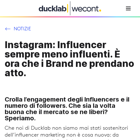
Vai
al
NOTIZIE
contenuto
Instagram: Influencer
sempre meno influenti. È
ora che i Brand ne prendano
atto.
Crolla l’engagement degli Influencers e il
numero di followers. Che sia la volta
buona che il mercato se ne liberi?
Speriamo.
Che noi di Ducklab non siamo mai stati sostenitori
dell’influencer marketing non è cosa nuova: da