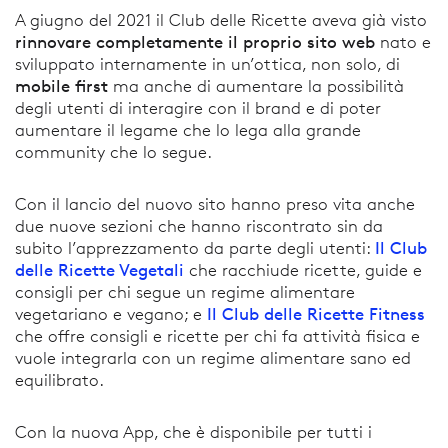
A giugno del 2021 il Club delle Ricette aveva già visto
rinnovare completamente il proprio sito web
nato e
sviluppato internamente in un’ottica, non solo, di
mobile first
ma anche di aumentare la possibilità
degli utenti di interagire con il brand e di poter
aumentare il legame che lo lega alla grande
community che lo segue.
Con il lancio del nuovo sito hanno preso vita anche
due nuove sezioni che hanno riscontrato sin da
Il Club
subito l’apprezzamento da parte degli utenti:
delle Ricette Vegetali
che racchiude ricette, guide e
consigli per chi segue un regime alimentare
Il Club delle Ricette Fitness
vegetariano e vegano; e
che offre consigli e ricette per chi fa attività fisica e
vuole integrarla con un regime alimentare sano ed
equilibrato.
Con la nuova App, che è disponibile per tutti i