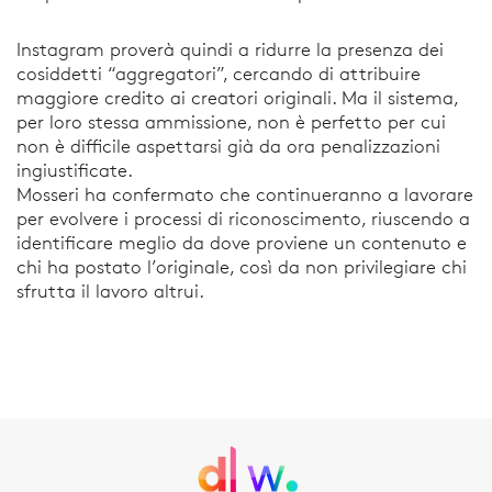
Instagram proverà quindi a ridurre la presenza dei
cosiddetti “aggregatori”, cercando di attribuire
maggiore credito ai creatori originali. Ma il sistema,
per loro stessa ammissione, non è perfetto per cui
non è difficile aspettarsi già da ora penalizzazioni
ingiustificate.
Mosseri ha confermato che continueranno a lavorare
per evolvere i processi di riconoscimento, riuscendo a
identificare meglio da dove proviene un contenuto e
chi ha postato l’originale, così da non privilegiare chi
sfrutta il lavoro altrui.