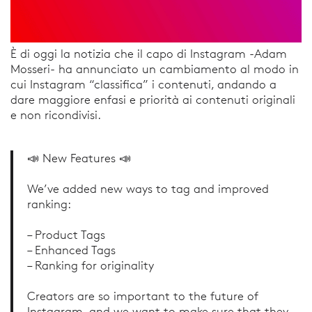
È di oggi la notizia che il capo di Instagram -Adam
Mosseri- ha annunciato un cambiamento al modo in
cui Instagram “classifica” i contenuti, andando a
dare maggiore enfasi e priorità ai contenuti originali
e non ricondivisi.
📣 New Features 📣
We’ve added new ways to tag and improved
ranking:
– Product Tags
– Enhanced Tags
– Ranking for originality
Creators are so important to the future of
Instagram, and we want to make sure that they