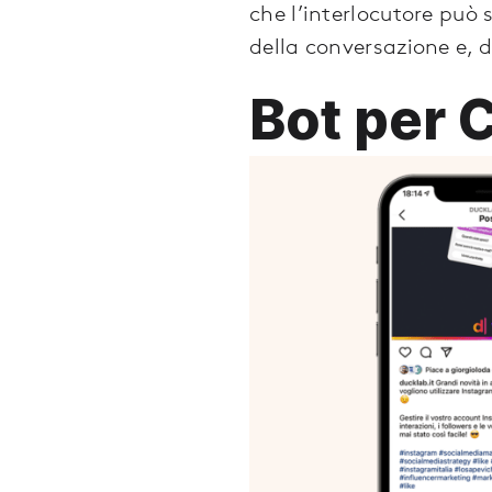
che l’interlocutore può
della conversazione e, 
Bot per 