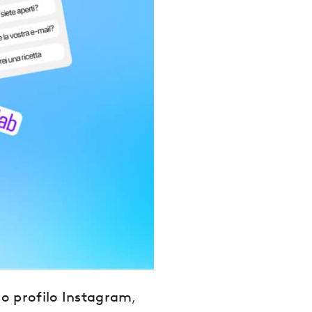
tuo profilo Instagram
,