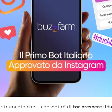
 strumento che ti consentirà di
far crescere il 