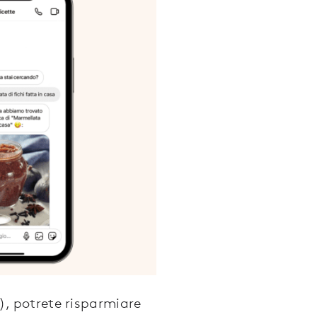
, potrete risparmiare