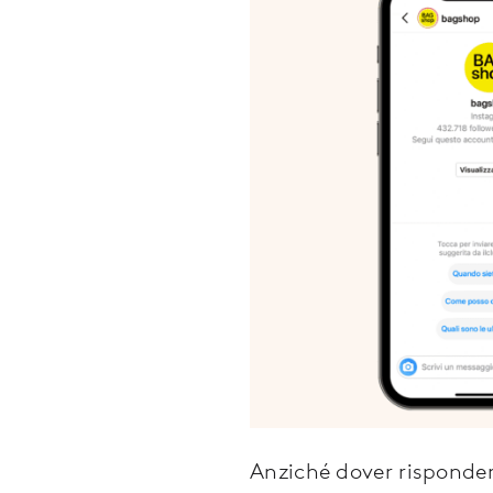
Anziché dover risponde