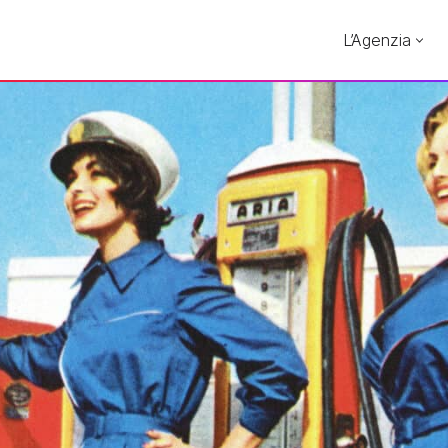
L’Agenzia