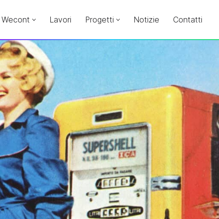
Wecont
Lavori
Progetti
Notizie
Contatti