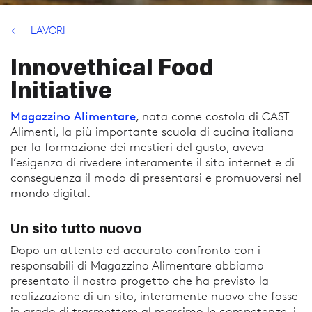
LAVORI
Innovethical Food
Initiative
Magazzino Alimentare
, nata come costola di CAST
Alimenti, la più importante scuola di cucina italiana
per la formazione dei mestieri del gusto, aveva
l’esigenza di rivedere interamente il sito internet e di
conseguenza il modo di presentarsi e promuoversi nel
mondo digital.
Un sito tutto nuovo
Dopo un attento ed accurato confronto con i
responsabili di Magazzino Alimentare abbiamo
presentato il nostro progetto che ha previsto la
realizzazione di un sito, interamente nuovo che fosse
in grado di trasmettere al massimo le competenze, i