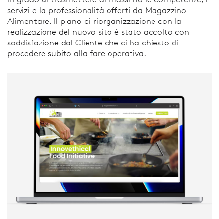
servizi e la professionalità offerti da Magazzino
Alimentare. Il piano di riorganizzazione con la
realizzazione del nuovo sito è stato accolto con
soddisfazione dal Cliente che ci ha chiesto di
procedere subito alla fare operativa.