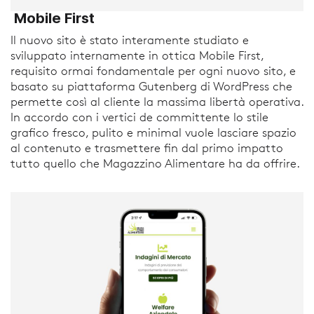
Mobile First
Il nuovo sito è stato interamente studiato e
sviluppato internamente in ottica Mobile First,
requisito ormai fondamentale per ogni nuovo sito, e
basato su piattaforma Gutenberg di WordPress che
permette così al cliente la massima libertà operativa.
In accordo con i vertici de committente lo stile
grafico fresco, pulito e minimal vuole lasciare spazio
al contenuto e trasmettere fin dal primo impatto
tutto quello che Magazzino Alimentare ha da offrire.