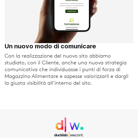
Un nuovo modo di comunicare
Con la realizzazione del nuovo sito abbiamo
studiato, con il Cliente, anche una nuova strategia
comunicativa che individuasse i punti di forza di
Magazzino Alimentare e sapesse valorizzarli e dargli
la giusta visibilità all’interno del sito.